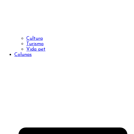
Cultura
Turismo
Vida pet
Colunas