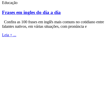
Educação
Frases em ingles do dia a dia
Confira as 100 frases em inglês mais comuns no cotidiano entre
falantes nativos, em várias situações, com pronúncia e
Leia + ...