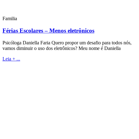
Familia
Férias Escolares – Menos eletrônicos
Psicóloga Daniella Faria Quero propor um desafio para todos nós,
vamos diminuir o uso dos eletrônicos? Meu nome é Daniella
Leia + ...