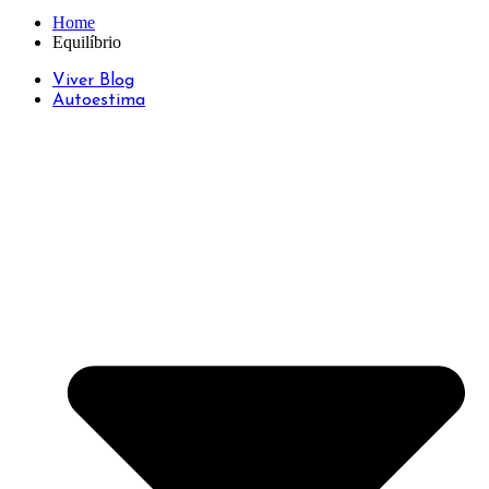
Home
Equilíbrio
Viver Blog
Autoestima