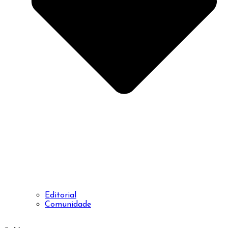
Editorial
Comunidade