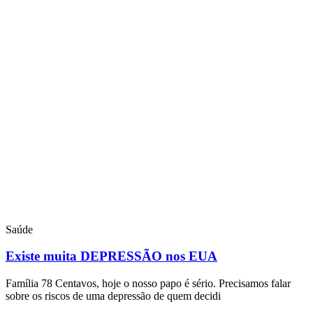
Saúde
Existe muita DEPRESSÃO nos EUA
Família 78 Centavos, hoje o nosso papo é sério. Precisamos falar
sobre os riscos de uma depressão de quem decidi