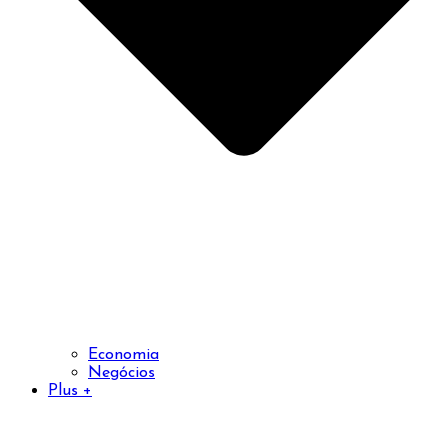
Economia
Negócios
Plus +