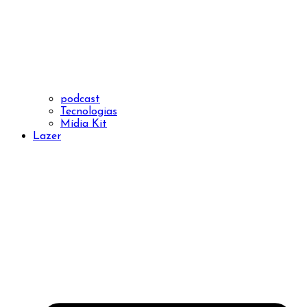
podcast
Tecnologias
Mídia Kit
Lazer