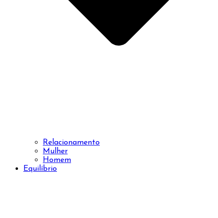
Relacionamento
Mulher
Homem
Equilíbrio