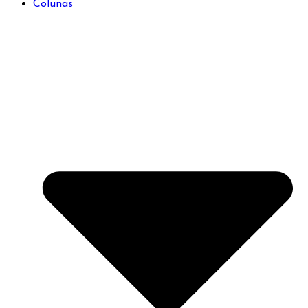
Colunas