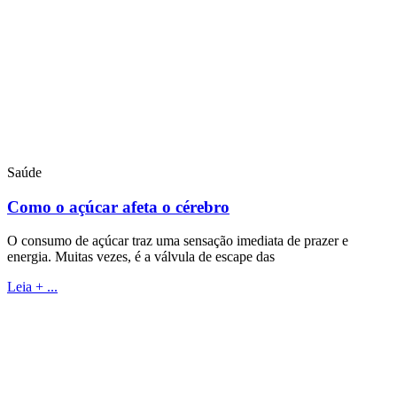
Saúde
Como o açúcar afeta o cérebro
O consumo de açúcar traz uma sensação imediata de prazer e
energia. Muitas vezes, é a válvula de escape das
Leia + ...