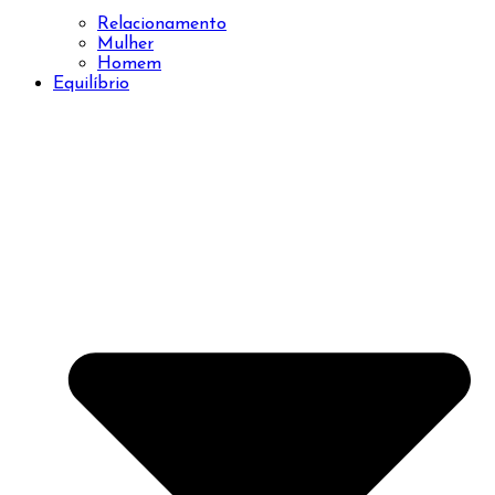
Relacionamento
Mulher
Homem
Equilíbrio