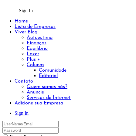
Sign In
Home
Lista de Empresas
Viver Blog
Autoestima
Finanças
Equilíbrio
Lazer
Plus +
Colunas
Comunidade
Editorial
Contato
Quem somos nós?
Anuncie
Serviços de Internet
Adicione sua Empresa
Sign In