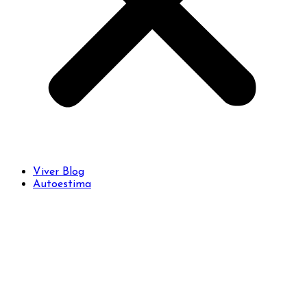
Viver Blog
Autoestima