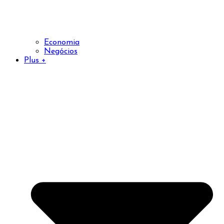
Economia
Negócios
Plus +