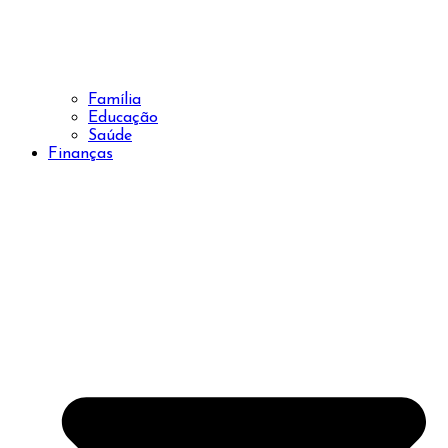
Família
Educação
Saúde
Finanças