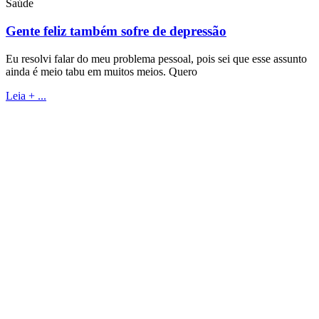
Saúde
Gente feliz também sofre de depressão
Eu resolvi falar do meu problema pessoal, pois sei que esse assunto
ainda é meio tabu em muitos meios. Quero
Leia + ...