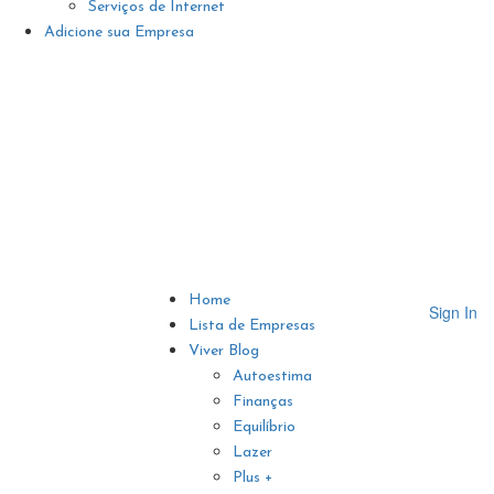
Serviços de Internet
Adicione sua Empresa
Home
Sign In
Lista de Empresas
Viver Blog
Autoestima
Finanças
Equilíbrio
Lazer
Plus +