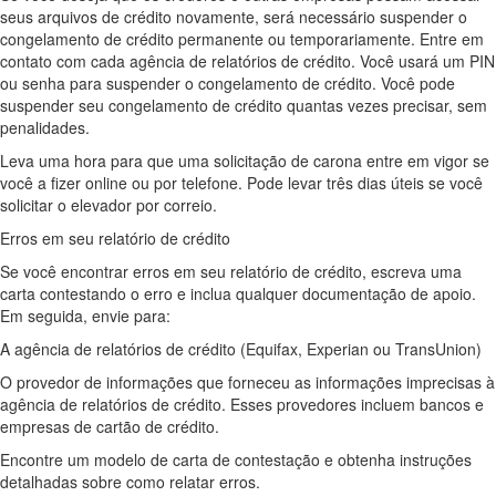
seus arquivos de crédito novamente, será necessário suspender o
congelamento de crédito permanente ou temporariamente. Entre em
contato com cada agência de relatórios de crédito. Você usará um PIN
ou senha para suspender o congelamento de crédito. Você pode
suspender seu congelamento de crédito quantas vezes precisar, sem
penalidades.
Leva uma hora para que uma solicitação de carona entre em vigor se
você a fizer online ou por telefone. Pode levar três dias úteis se você
solicitar o elevador por correio.
Erros em seu relatório de crédito
Se você encontrar erros em seu relatório de crédito, escreva uma
carta contestando o erro e inclua qualquer documentação de apoio.
Em seguida, envie para:
A agência de relatórios de crédito (Equifax, Experian ou TransUnion)
O provedor de informações que forneceu as informações imprecisas à
agência de relatórios de crédito. Esses provedores incluem bancos e
empresas de cartão de crédito.
Encontre um modelo de carta de contestação e obtenha instruções
detalhadas sobre como relatar erros.