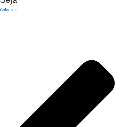
Colunista