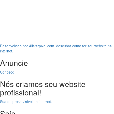
Desenvolvido por Allstarpixel.com, descubra como ter seu website na
internet.
Anuncie
Conosco
Nós criamos seu website
profissional!
Sua empresa visível na internet.
Seja