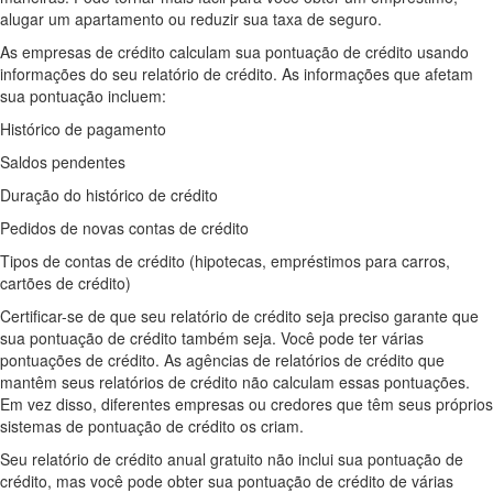
alugar um apartamento ou reduzir sua taxa de seguro.
As empresas de crédito calculam sua pontuação de crédito usando
informações do seu relatório de crédito. As informações que afetam
sua pontuação incluem:
Histórico de pagamento
Saldos pendentes
Duração do histórico de crédito
Pedidos de novas contas de crédito
Tipos de contas de crédito (hipotecas, empréstimos para carros,
cartões de crédito)
Certificar-se de que seu relatório de crédito seja preciso garante que
sua pontuação de crédito também seja. Você pode ter várias
pontuações de crédito. As agências de relatórios de crédito que
mantêm seus relatórios de crédito não calculam essas pontuações.
Em vez disso, diferentes empresas ou credores que têm seus próprios
sistemas de pontuação de crédito os criam.
Seu relatório de crédito anual gratuito não inclui sua pontuação de
crédito, mas você pode obter sua pontuação de crédito de várias