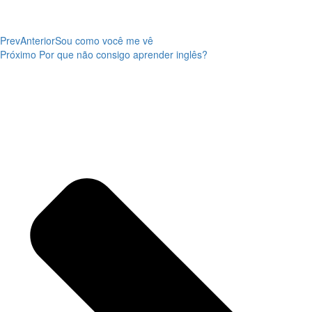
Prev
Anterior
Sou como você me vê
Próximo
Por que não consigo aprender inglês?