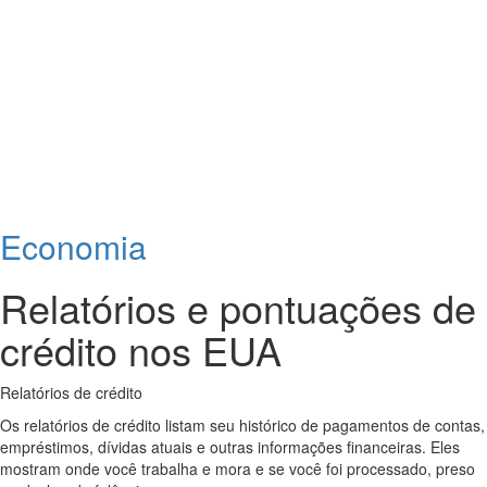
Economia
Relatórios e pontuações de
crédito nos EUA
Relatórios de crédito
Os relatórios de crédito listam seu histórico de pagamentos de contas,
empréstimos, dívidas atuais e outras informações financeiras. Eles
mostram onde você trabalha e mora e se você foi processado, preso