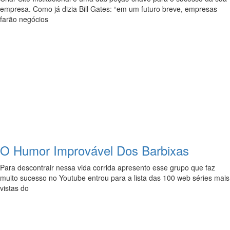
empresa. Como já dizia Bill Gates: “em um futuro breve, empresas
farão negócios
O Humor Improvável Dos Barbixas
Para descontrair nessa vida corrida apresento esse grupo que faz
muito sucesso no Youtube entrou para a lista das 100 web séries mais
vistas do