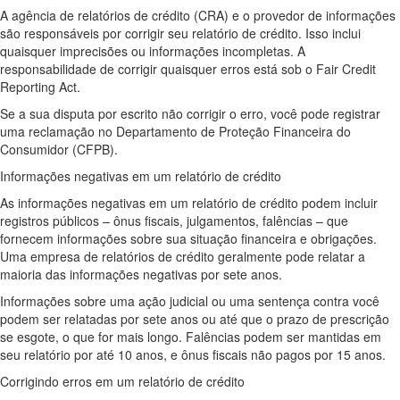
A agência de relatórios de crédito (CRA) e o provedor de informações
são responsáveis ​​por corrigir seu relatório de crédito. Isso inclui
quaisquer imprecisões ou informações incompletas. A
responsabilidade de corrigir quaisquer erros está sob o Fair Credit
Reporting Act.
Se a sua disputa por escrito não corrigir o erro, você pode registrar
uma reclamação no Departamento de Proteção Financeira do
Consumidor (CFPB).
Informações negativas em um relatório de crédito
As informações negativas em um relatório de crédito podem incluir
registros públicos – ônus fiscais, julgamentos, falências – que
fornecem informações sobre sua situação financeira e obrigações.
Uma empresa de relatórios de crédito geralmente pode relatar a
maioria das informações negativas por sete anos.
Informações sobre uma ação judicial ou uma sentença contra você
podem ser relatadas por sete anos ou até que o prazo de prescrição
se esgote, o que for mais longo. Falências podem ser mantidas em
seu relatório por até 10 anos, e ônus fiscais não pagos por 15 anos.
Corrigindo erros em um relatório de crédito