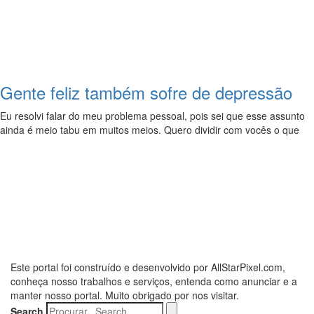
Gente feliz também sofre de depressão
Eu resolvi falar do meu problema pessoal, pois sei que esse assunto
ainda é meio tabu em muitos meios. Quero dividir com vocês o que
Este portal foi construído e desenvolvido por AllStarPixel.com,
conheça nosso trabalhos e serviços, entenda como anunciar e a
manter nosso portal. Muito obrigado por nos visitar.
Search