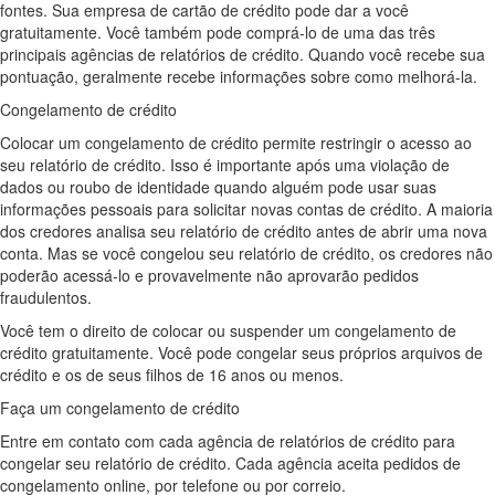
fontes. Sua empresa de cartão de crédito pode dar a você
gratuitamente. Você também pode comprá-lo de uma das três
principais agências de relatórios de crédito. Quando você recebe sua
pontuação, geralmente recebe informações sobre como melhorá-la.
Congelamento de crédito
Colocar um congelamento de crédito permite restringir o acesso ao
seu relatório de crédito. Isso é importante após uma violação de
dados ou roubo de identidade quando alguém pode usar suas
informações pessoais para solicitar novas contas de crédito. A maioria
dos credores analisa seu relatório de crédito antes de abrir uma nova
conta. Mas se você congelou seu relatório de crédito, os credores não
poderão acessá-lo e provavelmente não aprovarão pedidos
fraudulentos.
Você tem o direito de colocar ou suspender um congelamento de
crédito gratuitamente. Você pode congelar seus próprios arquivos de
crédito e os de seus filhos de 16 anos ou menos.
Faça um congelamento de crédito
Entre em contato com cada agência de relatórios de crédito para
congelar seu relatório de crédito. Cada agência aceita pedidos de
congelamento online, por telefone ou por correio.