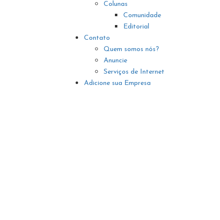
Colunas
Comunidade
Editorial
Contato
Quem somos nós?
Anuncie
Serviços de Internet
Adicione sua Empresa