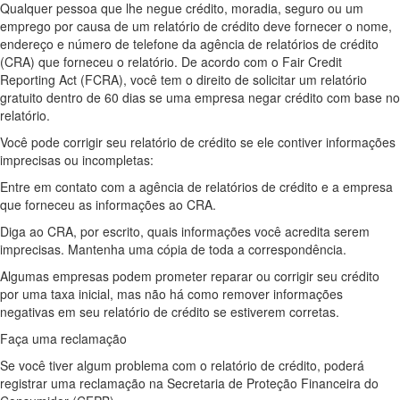
Qualquer pessoa que lhe negue crédito, moradia, seguro ou um
emprego por causa de um relatório de crédito deve fornecer o nome,
endereço e número de telefone da agência de relatórios de crédito
(CRA) que forneceu o relatório. De acordo com o Fair Credit
Reporting Act (FCRA), você tem o direito de solicitar um relatório
gratuito dentro de 60 dias se uma empresa negar crédito com base no
relatório.
Você pode corrigir seu relatório de crédito se ele contiver informações
imprecisas ou incompletas:
Entre em contato com a agência de relatórios de crédito e a empresa
que forneceu as informações ao CRA.
Diga ao CRA, por escrito, quais informações você acredita serem
imprecisas. Mantenha uma cópia de toda a correspondência.
Algumas empresas podem prometer reparar ou corrigir seu crédito
por uma taxa inicial, mas não há como remover informações
negativas em seu relatório de crédito se estiverem corretas.
Faça uma reclamação
Se você tiver algum problema com o relatório de crédito, poderá
registrar uma reclamação na Secretaria de Proteção Financeira do