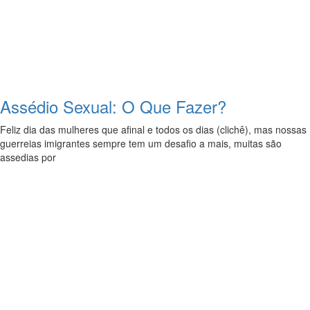
Assédio Sexual: O Que Fazer?
Feliz dia das mulheres que afinal e todos os dias (clichê), mas nossas
guerreias imigrantes sempre tem um desafio a mais, muitas são
assedias por