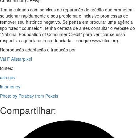
Consumidor (CFPB).
Tenha cuidado com serviços de reparação de crédito que prometem
solucionar rapidamente o seu problema e inclusive promessas de
remover seu histórico negativo. Se pensa em procurar uma agência
tipo “credit counselor”, tenha certeza de antes consultar o website do
“National Foundation of Consumer Credit” para verificar se essa
respectiva agência está credenciada – cheque www.nfcc.org.
Reprodução adaptação e tradução por
Val F Allstarpixel
fontes:
usa.gov
infomoney
Photo by Pixabay from Pexels
Compartilhar: