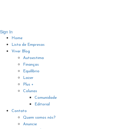
Sign In
Home
Lista de Empresas
Viver Blog
Autoestima
Finanças
Equilíbrio
Lazer
Plus +
Colunas
Comunidade
Editorial
Contato
Quem somos nós?
Anuncie