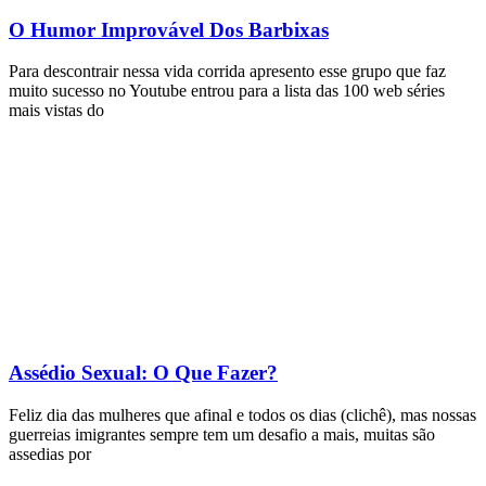
O Humor Improvável Dos Barbixas
Para descontrair nessa vida corrida apresento esse grupo que faz
muito sucesso no Youtube entrou para a lista das 100 web séries
mais vistas do
Assédio Sexual: O Que Fazer?
Feliz dia das mulheres que afinal e todos os dias (clichê), mas nossas
guerreias imigrantes sempre tem um desafio a mais, muitas são
assedias por