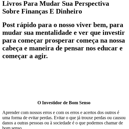
Livros Para Mudar Sua Perspectiva
Sobre Finanças E Dinheiro
Post rápido para o nosso viver bem, para
mudar sua mentalidade e ver que investir
para começar prosperar começa na nossa
cabeça e maneira de pensar nos educar e
começar a agir.
O Investidor de Bom Senso
Aprender com nossos erros e com os erros e acertos dos outros é
uma forma de evitar perdas. Evitar o que já trouxe perdas ou causou
danos a outras pessoas ou à sociedade é o que podemos chamar de
bom senso.