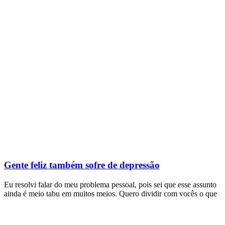
Gente feliz também sofre de depressão
Eu resolvi falar do meu problema pessoal, pois sei que esse assunto
ainda é meio tabu em muitos meios. Quero dividir com vocês o que