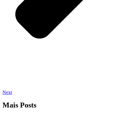
Next
Mais Posts