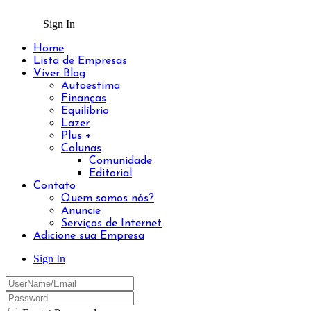
Sign In
Home
Lista de Empresas
Viver Blog
Autoestima
Finanças
Equilíbrio
Lazer
Plus +
Colunas
Comunidade
Editorial
Contato
Quem somos nós?
Anuncie
Serviços de Internet
Adicione sua Empresa
Sign In