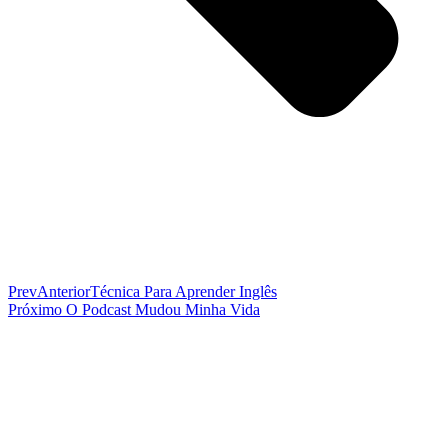
Prev
Anterior
Técnica Para Aprender Inglês
Próximo
O Podcast Mudou Minha Vida