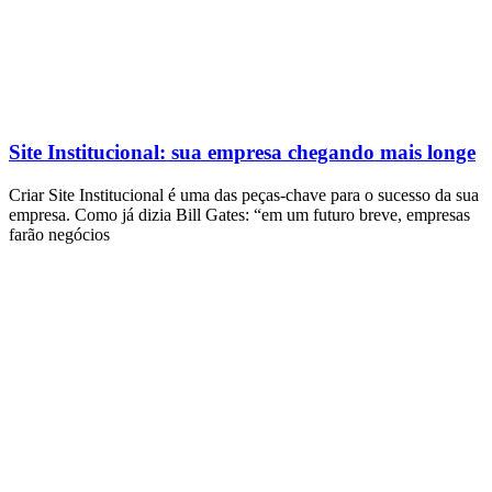
Site Institucional: sua empresa chegando mais longe
Criar Site Institucional é uma das peças-chave para o sucesso da sua
empresa. Como já dizia Bill Gates: “em um futuro breve, empresas
farão negócios