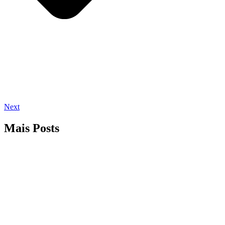
Next
Mais Posts