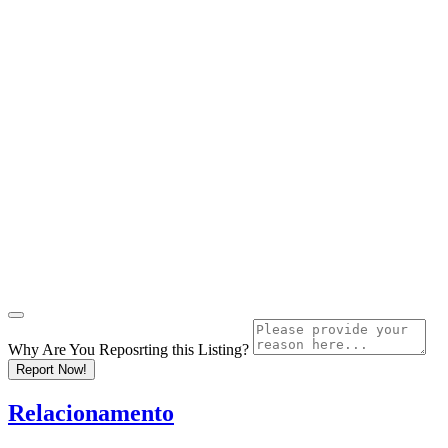
Why Are You Reposrting this Listing?
Report Now!
Relacionamento