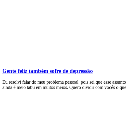
Gente feliz também sofre de depressão
Eu resolvi falar do meu problema pessoal, pois sei que esse assunto
ainda é meio tabu em muitos meios. Quero dividir com vocês o que