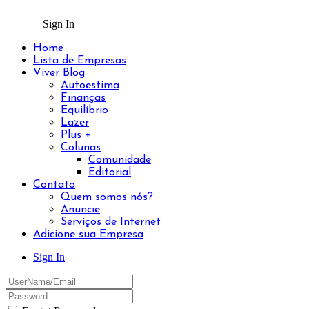
Sign In
Home
Lista de Empresas
Viver Blog
Autoestima
Finanças
Equilíbrio
Lazer
Plus +
Colunas
Comunidade
Editorial
Contato
Quem somos nós?
Anuncie
Serviços de Internet
Adicione sua Empresa
Sign In