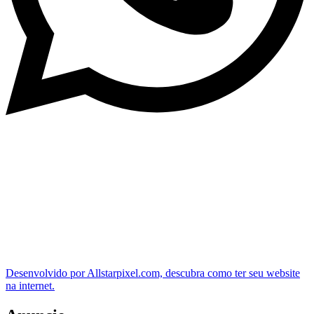
Desenvolvido por Allstarpixel.com, descubra como ter seu website
na internet.