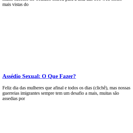
mais vistas do
Assédio Sexual: O Que Fazer?
Feliz dia das mulheres que afinal e todos os dias (clichê), mas nossas
guerreias imigrantes sempre tem um desafio a mais, muitas são
assedias por