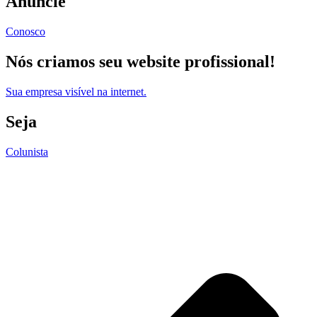
Anuncie
Conosco
Nós criamos seu website profissional!
Sua empresa visível na internet.
Seja
Colunista